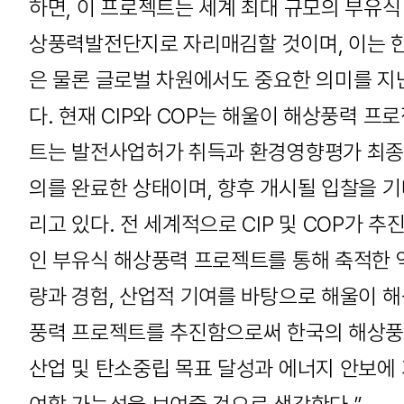
하면, 이 프로젝트는 세계 최대 규모의 부유식
상풍력발전단지로 자리매김할 것이며, 이는 
은 물론 글로벌 차원에서도 중요한 의미를 지
다. 현재 CIP와 COP는 해울이 해상풍력 프
트는 발전사업허가 취득과 환경영향평가 최종
의를 완료한 상태이며, 향후 개시될 입찰을 
리고 있다. 전 세계적으로 CIP 및 COP가 추진
인 부유식 해상풍력 프로젝트를 통해 축적한 
량과 경험, 산업적 기여를 바탕으로 해울이 
풍력 프로젝트를 추진함으로써 한국의 해상
산업 및 탄소중립 목표 달성과 에너지 안보에