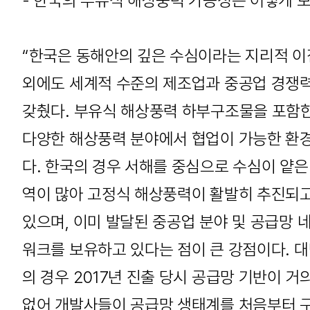
- 한국의 부유식 해상풍력 가능성은 어떻게 보
“한국은 동해안의 깊은 수심이라는 지리적 이
외에도 세계적 수준의 제조업과 중공업 경쟁
갖췄다. 부유식 해상풍력 하부구조물을 포함
다양한 해상풍력 분야에서 협업이 가능한 환
다. 한국의 경우 서해를 중심으로 수심이 얕은
역이 많아 고정식 해상풍력이 활발히 추진되
있으며, 이미 발달된 중공업 분야 및 공급망 
워크를 보유하고 있다는 점이 큰 강점이다. 
의 경우 2017년 진출 당시 공급망 기반이 거
없어 개발사들이 공급망 생태계를 처음부터 