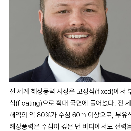
전 세계 해상풍력 시장은 고정식(fixed)에서 
식(floating)으로 확대 국면에 들어섰다. 전 
해역의 약 80%가 수심 60m 이상으로, 부유
해상풍력은 수심이 깊은 먼 바다에서도 전력