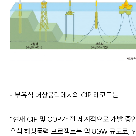
- 부유식 해상풍력에서의 CIP 레코드는.
“현재 CIP 및 COP가 전 세계적으로 개발 중
유식 해상풍력 프로젝트는 약 8GW 규모로, 