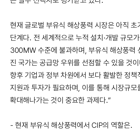
은 필수 선택지로 평가받고 있다.
현재 글로벌 부유식 해상풍력 시장은 아직 초
단계다. 전 세계적으로 누적 설치·개발 규모가
300MW 수준에 불과하며, 부유식 해상풍력 
진 국가는 공급망 우위를 선점할 수 있을 것이
향후 기업과 정부 차원에서 보다 활발한 정책
지원과 투자가 필요하며, 이를 통해 시장규모
확대해나가는 것이 중요한 과제다.”
- 현재 부유식 해상풍력에서 CIP의 역할은.