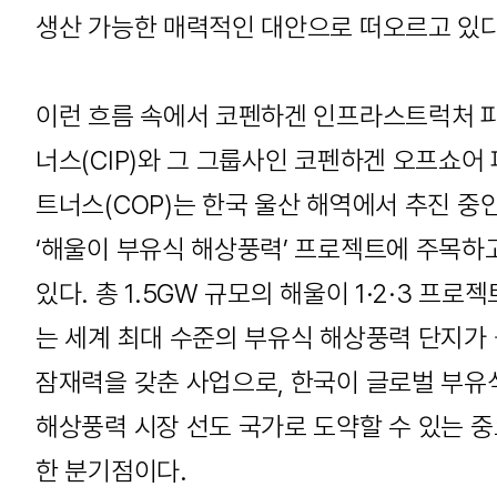
생산 가능한 매력적인 대안으로 떠오르고 있다
이런 흐름 속에서 코펜하겐 인프라스트럭처 
너스(CIP)와 그 그룹사인 코펜하겐 오프쇼어 
트너스(COP)는 한국 울산 해역에서 추진 중
‘해울이 부유식 해상풍력’ 프로젝트에 주목하
있다. 총 1.5GW 규모의 해울이 1·2·3 프로젝
는 세계 최대 수준의 부유식 해상풍력 단지가
잠재력을 갖춘 사업으로, 한국이 글로벌 부유
해상풍력 시장 선도 국가로 도약할 수 있는 
한 분기점이다.