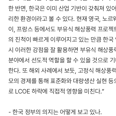
한 반면, 한국은 이미 산업 기반이 갖춰져 있어
리한 환경이라고 볼 수 있다. 현재 영국, 노르
이, 프랑스 등에서도 부유식 해상풍력 프로젝
의 진척이 빠르게 이루어지고 있는 만큼 한국
시 이러한 강점을 잘 활용하면 부유식 해상풍
분야에서 선도적 역할을 할 수 있을 것으로 
한다. 또 해외 사례에서 보듯, 고정식 해상풍력
모의 경제를 통해 표준화와 대량생산 실현 등
로 LCOE 하락에 직접적 영향을 미친다.”
- 한국 정부의 의지는 어떻게 보고 있나.