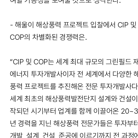
여할 가능성을 보여줄 것으로 생각한다.”
- 해울이 해상풍력 프로젝트 입찰에서 CIP 및
COP의 차별화된 경쟁력은.
“CIP 및 COP는 세계 최대 규모의 그린필드 
에너지 투자개발사이자 전 세계에서 다양한 
풍력 프로젝트를 추진해온 전문 투자개발사다
세계 최초의 해상풍력발전단지 설계와 건설이
작되던 시기부터 업계를 함께 이끌어온 20~3
년 경력을 지닌 해상풍력 전문가들은 투자부
개발, 설계, 건설, 준공에 이르기까지 전 과정