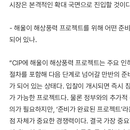
시장은 본격적인 확대 국면으로 진입할 것이다
- 해울이 해상풍력 프로젝트를 위해 어떤 준
되어 있나.
“CIP에 해울이 해상풍력 프로젝트는 주요 인
절차를 포함해 다음 단계로 넘어갈 만반의 준
가 되어 있는 상태다. 입찰이 개시되면 즉시 
가 가능한 프로젝트다. 물론 정부와의 추가적
의가 필요하지만, ‘준비가 완료된 프로젝트’라
점 자체가 중요한 경쟁력이다. 결국 가장 중