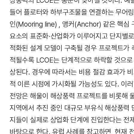
상풍력의 LCOE는 충분히 낮아질 것이다. 예
들어 플로터와 하부구조물을 연결하는 무어링
인(Mooring line) , 앵커(Anchor) 같은 핵심
요소의 표준화·산업화가 이루어지고 단지별로
적화된 설계 모델이 구축될 경우 프로젝트가 
적될수록 LCOE는 단계적으로 하락할 것으로
상된다. 경우에 따라서는 비용 절감 효과가 
적 이른 시점에 가시화될 가능성도 있다. 이
전망은 해울이 해상풍력 프로젝트를 비롯해 
지역에서 추진 중인 대규모 부유식 해상풍력 
지들이 실제로 상업화 단계에 진입한다는 전
바탕으로 한다. 유럽 사례를 참고하면, 현재 전