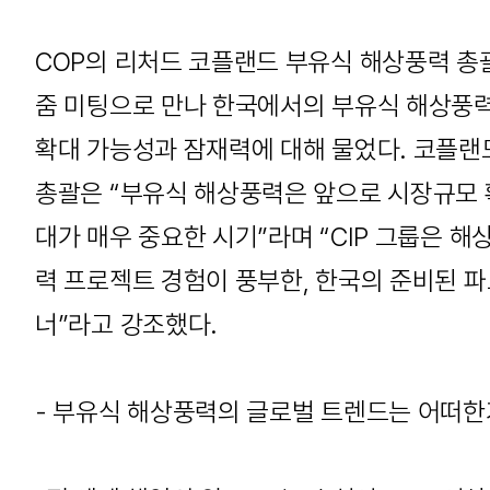
COP의 리처드 코플랜드 부유식 해상풍력 총
줌 미팅으로 만나 한국에서의 부유식 해상풍
확대 가능성과 잠재력에 대해 물었다. 코플랜
총괄은 “부유식 해상풍력은 앞으로 시장규모 
대가 매우 중요한 시기”라며 “CIP 그룹은 해
력 프로젝트 경험이 풍부한, 한국의 준비된 
너”라고 강조했다.
- 부유식 해상풍력의 글로벌 트렌드는 어떠한