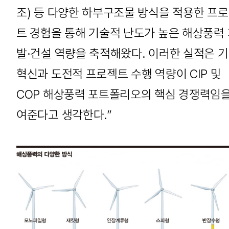
조) 등 다양한 하부구조물 방식을 적용한 프
트 경험을 통해 기술적 난도가 높은 해상풍력
발·건설 역량을 축적해왔다. 이러한 실적은 
혁신과 도전적 프로젝트 수행 역량이 CIP 및
COP 해상풍력 포트폴리오의 핵심 경쟁력임을
여준다고 생각한다.”