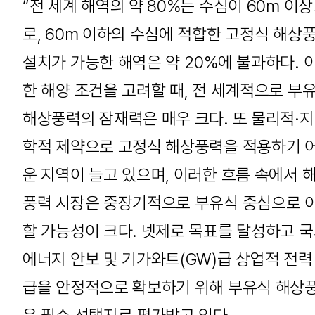
“전 세계 해역의 약 80%는 수심이 60m 이
로, 60m 이하의 수심에 적합한 고정식 해상
설치가 가능한 해역은 약 20%에 불과하다. 
한 해양 조건을 고려할 때, 전 세계적으로 부
해상풍력의 잠재력은 매우 크다. 또 물리적·
학적 제약으로 고정식 해상풍력을 적용하기 
운 지역이 늘고 있으며, 이러한 흐름 속에서 
풍력 시장은 중장기적으로 부유식 중심으로 
할 가능성이 크다. 넷제로 목표를 달성하고 
에너지 안보 및 기가와트(GW)급 상업적 전력
급을 안정적으로 확보하기 위해 부유식 해상