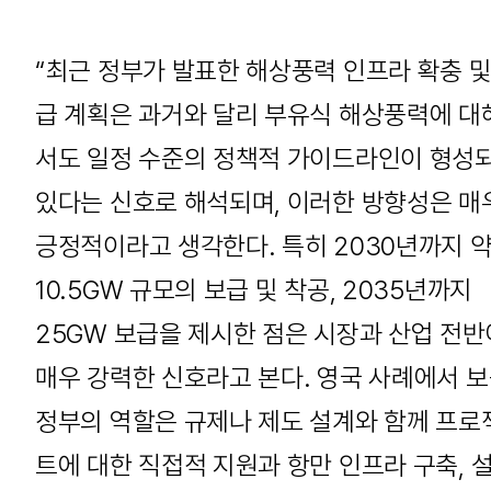
“최근 정부가 발표한 해상풍력 인프라 확충 및
급 계획은 과거와 달리 부유식 해상풍력에 대
서도 일정 수준의 정책적 가이드라인이 형성
있다는 신호로 해석되며, 이러한 방향성은 매
긍정적이라고 생각한다. 특히 2030년까지 
10.5GW 규모의 보급 및 착공, 2035년까지
25GW 보급을 제시한 점은 시장과 산업 전반
매우 강력한 신호라고 본다. 영국 사례에서 보
정부의 역할은 규제나 제도 설계와 함께 프로
트에 대한 직접적 지원과 항만 인프라 구축, 