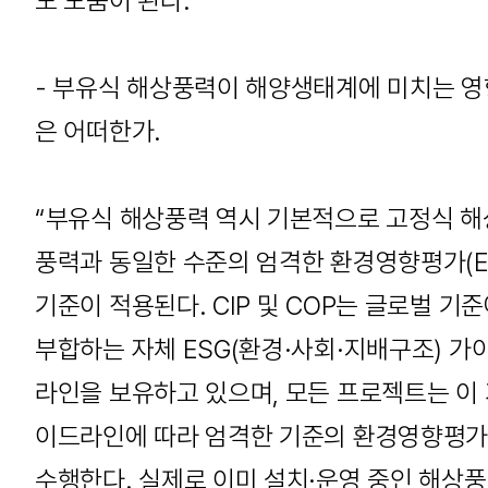
도 도움이 된다.”
- 부유식 해상풍력이 해양생태계에 미치는 영
은 어떠한가.
“부유식 해상풍력 역시 기본적으로 고정식 해
풍력과 동일한 수준의 엄격한 환경영향평가(EI
기준이 적용된다. CIP 및 COP는 글로벌 기
부합하는 자체 ESG(환경·사회·지배구조) 가
라인을 보유하고 있으며, 모든 프로젝트는 이
이드라인에 따라 엄격한 기준의 환경영향평
수행한다. 실제로 이미 설치·운영 중인 해상