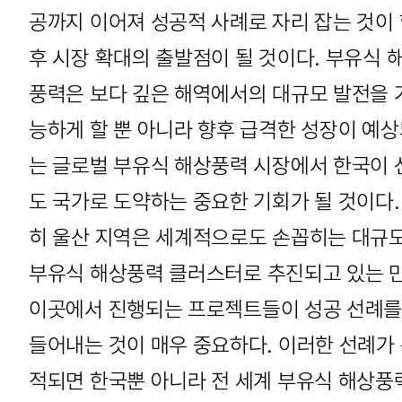
공까지 이어져 성공적 사례로 자리 잡는 것이
후 시장 확대의 출발점이 될 것이다. 부유식 
풍력은 보다 깊은 해역에서의 대규모 발전을 
능하게 할 뿐 아니라 향후 급격한 성장이 예
는 글로벌 부유식 해상풍력 시장에서 한국이 
도 국가로 도약하는 중요한 기회가 될 것이다.
히 울산 지역은 세계적으로도 손꼽히는 대규
부유식 해상풍력 클러스터로 추진되고 있는 
이곳에서 진행되는 프로젝트들이 성공 선례를
들어내는 것이 매우 중요하다. 이러한 선례가
적되면 한국뿐 아니라 전 세계 부유식 해상풍