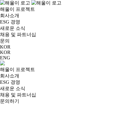
해울이 프로젝트
회사소개
ESG 경영
새로운 소식
채용 및 파트너십
문의
KOR
KOR
ENG
해울이 프로젝트
회사소개
ESG 경영
새로운 소식
채용 및 파트너십
문의하기