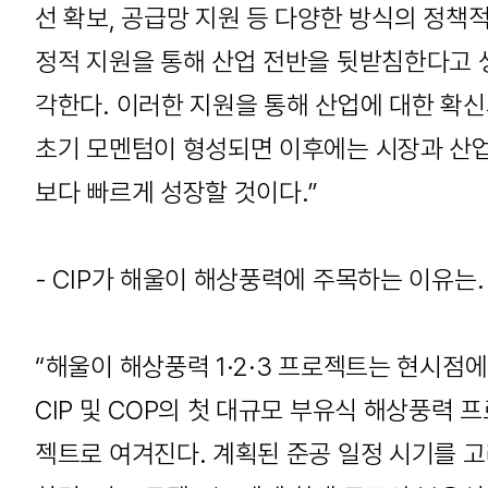
선 확보, 공급망 지원 등 다양한 방식의 정책적
정적 지원을 통해 산업 전반을 뒷받침한다고 
각한다. 이러한 지원을 통해 산업에 대한 확
초기 모멘텀이 형성되면 이후에는 시장과 산
보다 빠르게 성장할 것이다.”
- CIP가 해울이 해상풍력에 주목하는 이유는.
“해울이 해상풍력 1·2·3 프로젝트는 현시점
CIP 및 COP의 첫 대규모 부유식 해상풍력 
젝트로 여겨진다. 계획된 준공 일정 시기를 