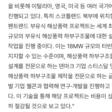
을 비롯해 이탈리아, 영국, 미국 등 여러 국가
진행되고 있다. 특히 스코틀랜드 북부에 위치
펜트랜드 부유식 해상풍력 프로젝트는 세계 
규모의 부유식 해상풍력 하부구조물에 대한 
작업을 진행 중이다. 이는 18MW 규모의 터
지지할 수 있는 수준이며, 해상풍력 하부구조
설계를 전문으로 하는 덴마크 기업 스티스달 
해상풍력 하부구조물 제작을 전문으로 하는 
벌 기업 웰콘과 협력해 연구·개발을 진행하고
다. 이 기술을 통해 해당 프로젝트는 비용이 
히 절감될 것으로 보고 있다.”