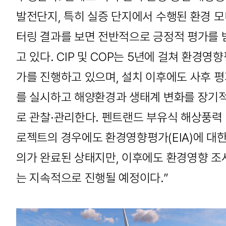
발전단지, 특히 실증 단지에서 수행된 환경 
터링 결과를 보면 전반적으로 긍정적 평가를 
고 있다. CIP 및 COP는 5년에 걸쳐 환경영
가를 진행하고 있으며, 설치 이후에도 사후 
를 실시하고 해양환경과 생태계 변화를 장기
로 관찰·관리한다. 펜트랜드 부유식 해상풍력
로젝트의 경우에도 환경영향평가(EIA)에 대한
의가 완료된 상태지만, 이후에도 환경영향 조
는 지속적으로 진행될 예정이다.”