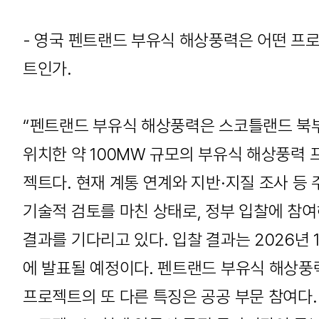
- 영국 펜트랜드 부유식 해상풍력은 어떤 프
트인가.
“펜트랜드 부유식 해상풍력은 스코틀랜드 북
위치한 약 100MW 규모의 부유식 해상풍력 
젝트다. 현재 계통 연계와 지반·지질 조사 등 
기술적 검토를 마친 상태로, 정부 입찰에 참
결과를 기다리고 있다. 입찰 결과는 2026년 
에 발표될 예정이다. 펜트랜드 부유식 해상풍
프로젝트의 또 다른 특징은 공공 부문 참여다.