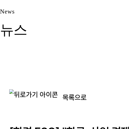
News
뉴스
목록으로