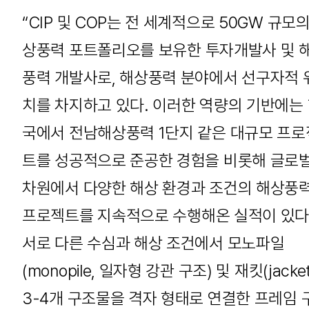
“CIP 및 COP는 전 세계적으로 50GW 규모의
상풍력 포트폴리오를 보유한 투자개발사 및 
풍력 개발사로, 해상풍력 분야에서 선구자적 
치를 차지하고 있다. 이러한 역량의 기반에는
국에서 전남해상풍력 1단지 같은 대규모 프로
트를 성공적으로 준공한 경험을 비롯해 글로
차원에서 다양한 해상 환경과 조건의 해상풍
프로젝트를 지속적으로 수행해온 실적이 있다
서로 다른 수심과 해상 조건에서 모노파일
(monopile, 일자형 강관 구조) 및 재킷(jacket
3-4개 구조물을 격자 형태로 연결한 프레임 