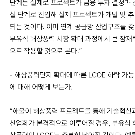
단계는 실제로 프로젝트가 금융 투자 결정과 
설 단계로 진입해 실제 프로젝트가 개발 및 
되는 것이다. 이미 연계 공급망 산업구조를 
부유식 해상풍력 시장 확대 과정에서 큰 잠재
으로 작용할 것으로 본다.”
- 해상풍력단지 확대에 따른 LCOE 하락 가
에 대해 어떻게 보는가.
“해울이 해상풍력 프로젝트를 통해 기술혁신
산업화가 본격적으로 이루어질 경우, 부유식 