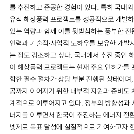
를 추진하고 준공한 경험이 있다. 특히 국내외
유식 해상풍력 프로젝트를 성공적으로 개발
있는 역량과 함께 이를 뒷받침하는 풍부한 전
인력과 기술적·사업적 노하우를 보유한 개발
는 점도 강조하고 싶다. 국내에서 추진 중인 
이 해상풍력 프로젝트는 현재 주요 인허가를 
함한 필수 절차가 상당 부분 진행된 상태이며,
공까지 이어지기 위한 내부적 지원과 준비도 
계적으로 이루어지고 있다. 정부의 방향성과 
너지를 이루면서 한국이 추진하는 에너지 전
넷제로 목표 달성에 실질적으로 기여하고자 