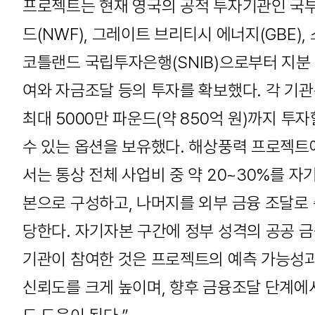
프로젝트는 현재 영국의 공적 투자기관인 국
드(NWF), 그레이트 브리티시 에너지(GBE), 
코틀랜드 국립투자은행(SNIB)으로부터 지분
여와 자금조달 등의 투자를 확보했다. 각 기
최대 5000만 파운드(약 850억 원)까지 투자
수 있는 옵션을 보유했다. 해상풍력 프로젝트
서는 통상 전체 사업비 중 약 20~30%를 자
본으로 구성하고, 나머지를 외부 금융 조달로
당한다. 자기자본 구간에 정부 성격의 공공 
기관이 참여한 것은 프로젝트의 예측 가능성
신뢰도를 크게 높이며, 향후 금융조달 단계에