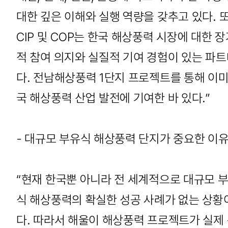
대한 깊은 이해와 실행 역량을 갖추고 있다. 
CIP 및 COP는 한국 해상풍력 시장에 대한 
적 참여 의지와 실질적 기여 경험이 있는 파
다. 전남해상풍력 1단지 프로젝트를 통해 이미
국 해상풍력 산업 발전에 기여한 바 있다.”
- 대규모 부유식 해상풍력 단지가 중요한 이유
“현재 한국뿐 아니라 전 세계적으로 대규모 
식 해상풍력의 확실한 성공 사례가 없는 상황
다. 따라서 해울이 해상풍력 프로젝트가 실제