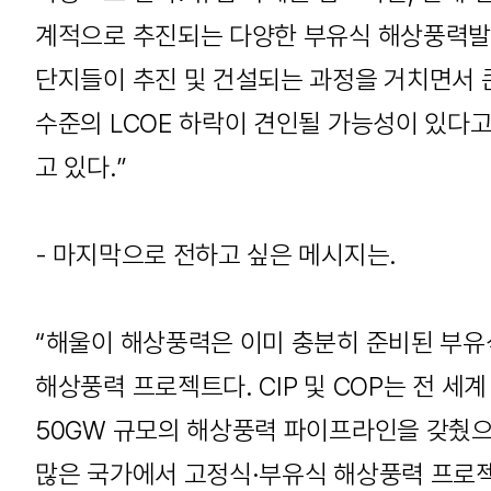
계적으로 추진되는 다양한 부유식 해상풍력
단지들이 추진 및 건설되는 과정을 거치면서 
수준의 LCOE 하락이 견인될 가능성이 있다고
고 있다.”
- 마지막으로 전하고 싶은 메시지는.
“해울이 해상풍력은 이미 충분히 준비된 부유
해상풍력 프로젝트다. CIP 및 COP는 전 세계
50GW 규모의 해상풍력 파이프라인을 갖췄으
많은 국가에서 고정식·부유식 해상풍력 프로