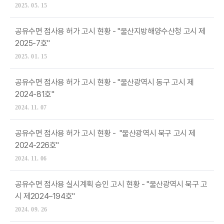
2025. 05. 15
공유수면 점사용 허가 고시 현황 - "울산지방해양수산청 고시 제
2025-7호"
2025. 01. 15
공유수면 점사용 허가 고시 현황 - "울산광역시 동구 고시 제
2024-81호"
2024. 11. 07
공유수면 점사용 허가 고시 현황 - "울산광역시 북구 고시 제
2024-226호"
2024. 11. 06
공유수면 점사용 실시계획 승인 고시 현황 - "울산광역시 북구 고
시 제2024–194호"
2024. 09. 26