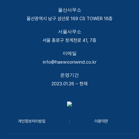
울산사무소
울산광역시 남구 삼산로 169 CS TOWER 16층
서울사무소
서울 종로구 청계천로 41, 7층
이메일
info@haewooriwind.co.kr
운영기간
2023.01.26 ~ 현재
개인정보처리방침
이용약관