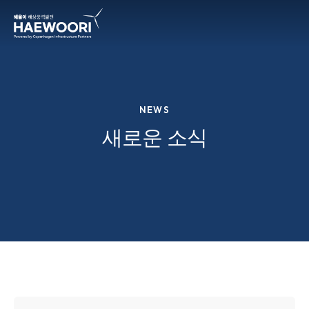
NEWS
새로운 소식