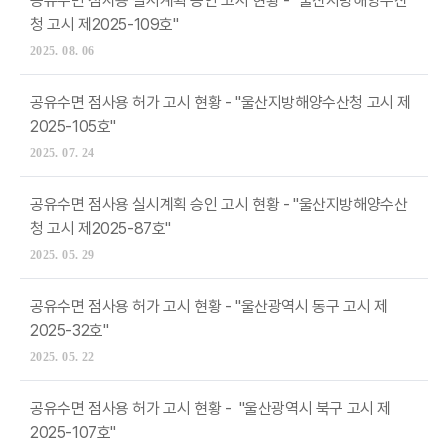
공유수면 점사용 실시계획 승인 고시 현황 - "울산지방해양수산
청 고시 제2025-109호"
2025. 08. 06
공유수면 점사용 허가 고시 현황 - "울산지방해양수산청 고시 제
2025-105호"
2025. 07. 24
공유수면 점사용 실시계획 승인 고시 현황 - "울산지방해양수산
청 고시 제2025-87호"
2025. 05. 29
공유수면 점사용 허가 고시 현황 - "울산광역시 동구 고시 제
2025-32호"
2025. 05. 22
공유수면 점사용 허가 고시 현황 - "울산광역시 북구 고시 제
2025-107호"